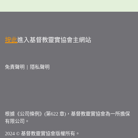
按此
進入基督教靈實協會主網站
免責聲明
隱私聲明
根據《公司條例》(第622 章)，基督教靈實協會為一所擔保
有限公司。
2024 © 基督教靈實協會版權所有。