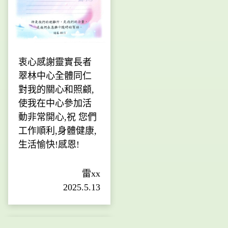
衷心感謝靈實長者
翠林中心全體同仁
對我的關心和照顧,
使我在中心參加活
動非常開心,祝 您們
工作順利,身體健康,
生活愉快!感恩!
雷xx
2025.5.13