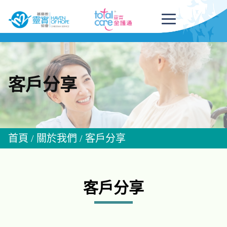
客戶分享
首頁
/
關於我們
/
客戶分享
客戶分享