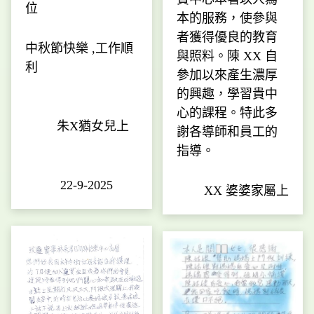
位
本的服務，使參與
者獲得優良的教育
中秋節快樂 ,工作順
與照料。陳 XX 自
利
參加以來產生濃厚
的興趣，學習貴中
心的課程。特此多
         朱X猶女兒上
謝各導師和員工的
指導。
          22-9-2025
XX 婆婆家屬上