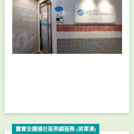
靈實全護通社區照顧服務 (將軍澳)