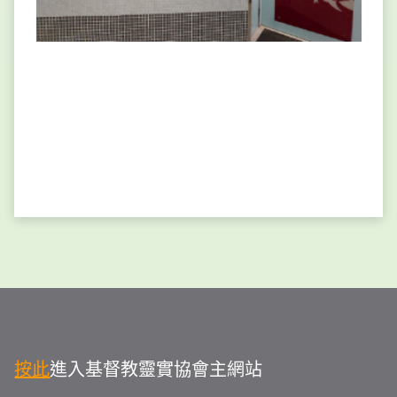
按此
進入基督教靈實協會主網站