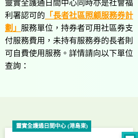
靈實全護通日間中心同時亦是社會福
利署認可的
「長者社區照顧服務券計
劃」
服務單位，持券者可用社區券支
付服務費用，未持有服務券的長者則
可自費使用服務。詳情請向以下單位
查詢：
靈實全護通日間中心 (港島東)