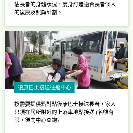
估長者的身體狀況，度身訂造適合長者個人
的復康及照顧計劃。
復康巴士接送往返中心
按需要提供點對點復康巴士接送長者，家人
只須在居所附近的上落車地點接送 (名額有
限，須向中心查詢)