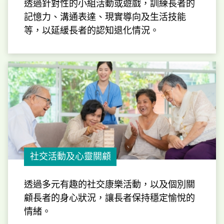
透過針對性的小組活動或遊戲，訓練長者的
記憶力、溝通表達、現實導向及生活技能
等，以延緩長者的認知退化情況。
社交活動及心靈關顧
透過多元有趣的社交康樂活動，以及個別關
顧長者的身心狀況，讓長者保持穩定愉悅的
情緒。