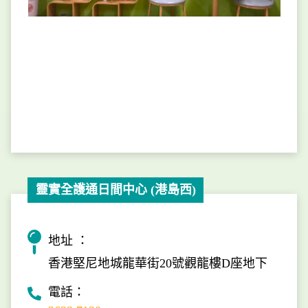
靈實全護通日間中心 (港島西)
地址 ：
香港堅尼地城龍華街20號觀龍樓D座地下
電話：