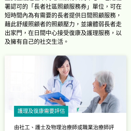
署認可的「長者社區照顧服務券」單位，可在
短時間內為有需要的長者提供日間照顧服務，
藉此舒緩照顧者的照顧壓力，並讓體弱長者走
出家門，在日間中心接受復康及護理服務，以
及擁有自己的社交生活。
護理及復康需要評估
由社工、護士及物理治療師或職業治療師評