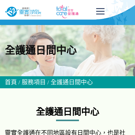
全護通日間中心
首頁
/
服務項目
/
全護通日間中心
全護通日間中心
靈實全護通在不同地區設有日間中心，也是社