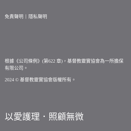
免責聲明
隱私聲明
根據《公司條例》(第622 章)，基督教靈實協會為一所擔保
有限公司。
2024 © 基督教靈實協會版權所有。
以愛護理．照顧無微