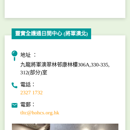
靈實全護通日間中心 (將軍澳北)
地址 ：
九龍將軍澳翠林邨康林樓306A,330-335,
312(部分)室
電話：
2327 1732
電郵：
tltc@hohcs.org.hk