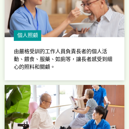
個人照顧
由嚴格受訓的工作人員負責長者的個人活
動、餵食、服藥、如廁等，讓長者感受到細
心的照料和關顧。