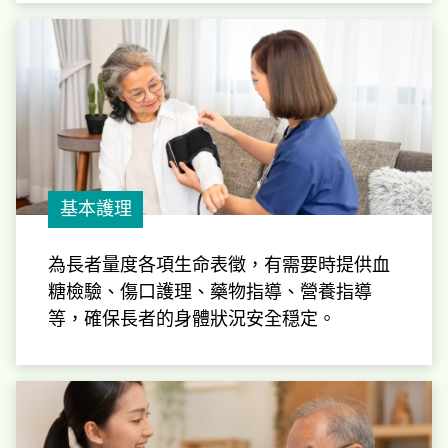
基本護理
為長者量度各項生命表徵，有需要時提供血
糖檢驗、傷口護理、藥物指導、營養指導
等，確保長者的身體狀況安全穏定。