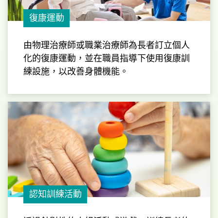
復康運動
由物理治療師或職業治療師為長者訂立個人
化的復康運動，並在職員指導下使用復康訓
練設施，以改善身體機能。
認知訓練活動